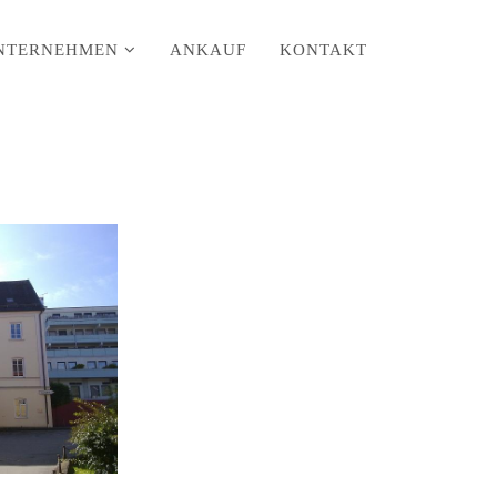
NTERNEHMEN
ANKAUF
KONTAKT