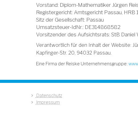
Vorstand: Diplom-Mathematiker Jürgen Rei
Registergericht: Amtsgericht Passau, HRB
Sitz der Gesellschaft: Passau
Umsatzsteuer-IdNr.: DE314868582
Vorsitzender des Aufsichtsrats: StB Daniel 
Verantwortlich für den Inhalt der Website: J
Kapfinger-Str. 20, 94032 Passau.
Eine Firma der Reiske Unternehmensgruppe:
www.
Datenschutz
Impressum